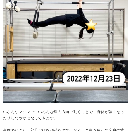
いろんなマシンで、いろんな重力方向で動くことで、身体が強くなっ
たりしなやかになってきます。
身体のどこか一部分だけを頑張るのではなく、全身を使って全身の繋