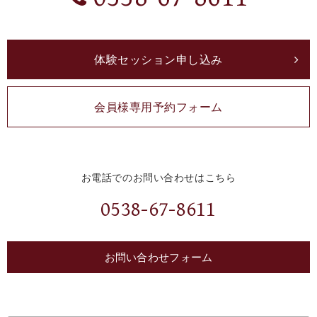
体験セッション申し込み
会員様専用予約フォーム
お電話でのお問い合わせはこちら
0538-67-8611
お問い合わせフォーム