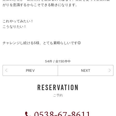
がりを意識するからこそできる動きになります。
これやってみたい！
こうなりたい！
チャレンジし続けるS様、とても素晴らしいです😊
54件 / 全150件中
PREV
NEXT
RESERVATION
ご予約
0538-67-8611