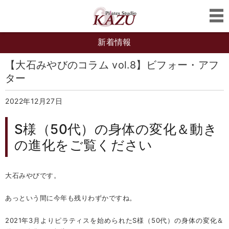
新着情報
【大石みやびのコラム vol.8】ビフォー・アフ
ター
2022年12月27日
S様（50代）の身体の変化＆動き
の進化をご覧ください
大石みやびです。
あっという間に今年も残りわずかですね。
2021年3月よりピラティスを始められたS様（50代）の身体の変化＆