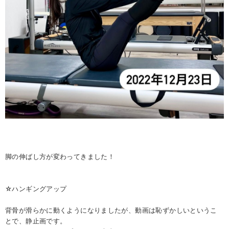
脚の伸ばし方が変わってきました！
☆ハンギングアップ
背骨が滑らかに動くようになりましたが、動画は恥ずかしいというこ
とで、静止画です。