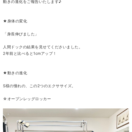
動きの進化をご報告いたします♪
★身体の変化
「身長伸びました」
人間ドックの結果を見せてくださいました。
2年前と比べると1cmアップ！
★動きの進化
S様の憧れの、この2つのエクササイズ。
☆オープンレッグロッカー