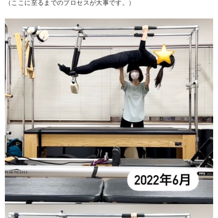
（ここに至るまでのプロセスが大事です。）