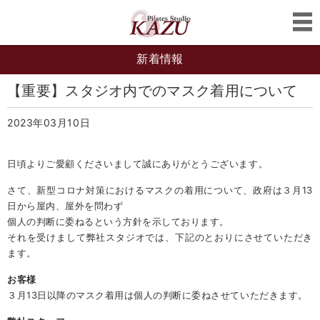
新着情報
【重要】スタジオ内でのマスク着用について
2023年03月10日
日頃よりご愛顧くださいまして誠にありがとうございます。
さて、新型コロナ対策におけるマスクの着用について、政府は３月13
日から屋内、屋外を問わず
個人の判断に委ねるという方針を示しております。
それを受けまして弊社スタジオでは、下記のとおりにさせていただき
ます。
お客様
３月13日以降のマスク着用は個人の判断に委ねさせていただきます。