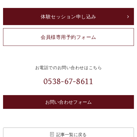
体験セッション申し込み
会員様専用予約フォーム
お電話でのお問い合わせはこちら
0538-67-8611
お問い合わせフォーム
記事一覧に戻る