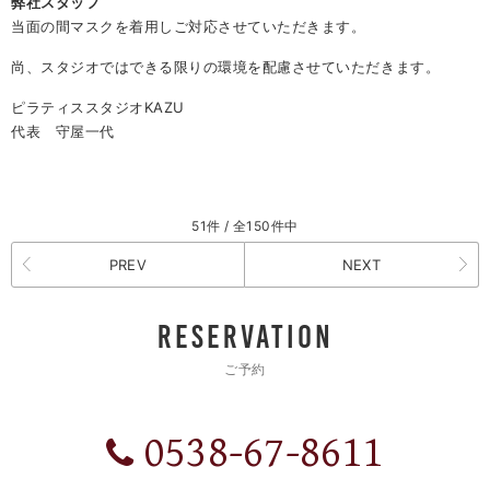
弊社スタッフ
当面の間マスクを着用しご対応させていただきます。
尚、スタジオではできる限りの環境を配慮させていただきます。
ピラティススタジオKAZU
代表 守屋一代
51件 / 全150件中
PREV
NEXT
RESERVATION
ご予約
0538-67-8611