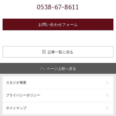
0538-67-8611
お問い合わせフォーム
記事一覧に戻る
ページ上部へ戻る
スタジオ概要
プライバシーポリシー
サイトマップ