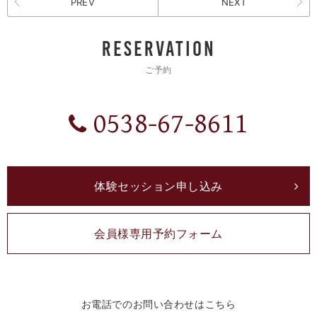
PREV
NEXT
RESERVATION
ご予約
0538-67-8611
体験セッション申し込み
会員様専用予約フォーム
お電話でのお問い合わせはこちら