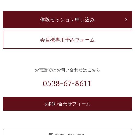
体験セッション申し込み
会員様専用予約フォーム
お電話でのお問い合わせはこちら
0538-67-8611
お問い合わせフォーム