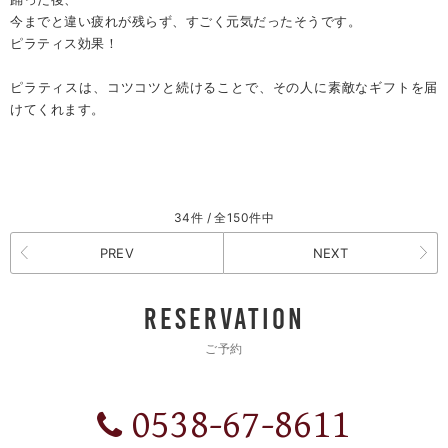
今までと違い疲れが残らず、すごく元気だったそうです。
ピラティス効果！
ピラティスは、コツコツと続けることで、その人に素敵なギフトを届
けてくれます。
34件 / 全150件中
PREV
NEXT
RESERVATION
ご予約
0538-67-8611