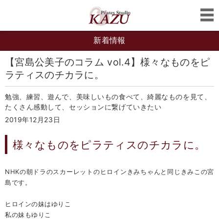
新着情報
【宮島公美子のコラム vol.4】様々なものをピ
ラティスのチカラに。
勉強、練習、遊んで、美味しいもの食べて、綺麗なものを見て、
たくさん感動して、セッションに繋げていきたい
2019年12月23日
様々なものをピラティスのチカラに。
NHKの朝ドラのスカーレットのヒロインきみちゃんと同じきみこの宮
島です。
ヒロインの妹はゆりこ
私の妹もゆりこ