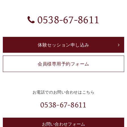
0538-67-8611
体験セッション申し込み
会員様専用予約フォーム
お電話でのお問い合わせはこちら
0538-67-8611
お問い合わせフォーム