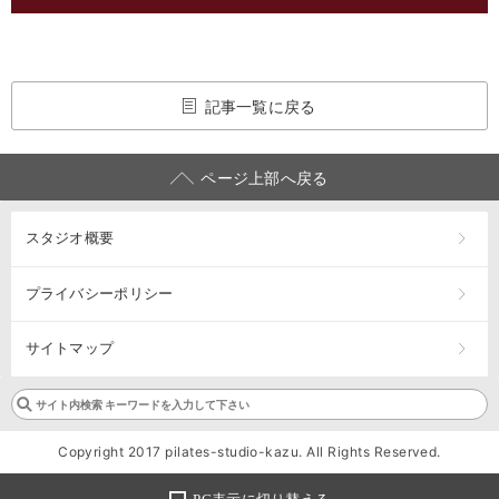
記事一覧に戻る
ページ上部へ戻る
スタジオ概要
プライバシーポリシー
サイトマップ
Copyright 2017 pilates-studio-kazu. All Rights Reserved.
PC表示に切り替える