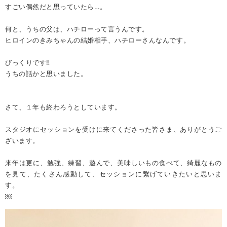
すごい偶然だと思っていたら…。
何と、うちの父は、ハチローって言うんです。
ヒロインのきみちゃんの結婚相手、ハチローさんなんです。
びっくりです‼️
うちの話かと思いました。
さて、１年も終わろうとしています。
スタジオにセッションを受けに来てくださった皆さま、ありがとうご
ざいます。
来年は更に、勉強、練習、遊んで、美味しいもの食べて、綺麗なもの
を見て、たくさん感動して、セッションに繋げていきたいと思いま
す。
￼