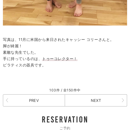
写真は、11月に米国から来日されたキャッシー コリーさんと。
脚が綺麗！
素敵な先生でした。
手に持っているのは、
トゥーコレクター！
ピラティスの器具です。
103件 / 全150件中
PREV
NEXT
RESERVATION
ご予約