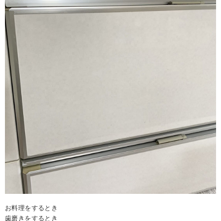
お料理をするとき
歯磨きをするとき