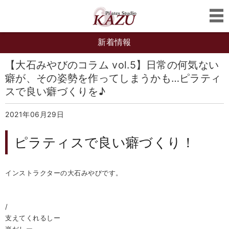
新着情報
【大石みやびのコラム vol.5】日常の何気ない
癖が、その姿勢を作ってしまうかも…ピラティ
スで良い癖づくりを♪
2021年06月29日
ピラティスで良い癖づくり！
インストラクターの大石みやびです。
/
支えてくれるしー
楽だしー