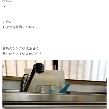
\
いや…
もはや無意識レベルで
台所のシンクや洗面台に
寄りかかっていませんか？