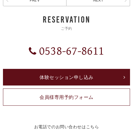
RESERVATION
ご予約
0538-67-8611
体験セッション申し込み
会員様専用予約フォーム
お電話でのお問い合わせはこちら