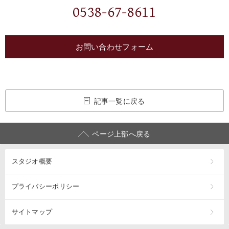
0538-67-8611
お問い合わせフォーム
記事一覧に戻る
ページ上部へ戻る
スタジオ概要
プライバシーポリシー
サイトマップ