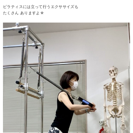
ピラティスには立って行うエクササイズも
たくさん ありますよ☆