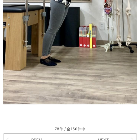
78件 / 全150件中
PREV
NEXT